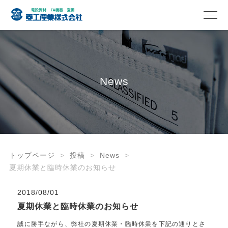
News
トップページ
投稿
News
夏期休業と臨時休業のお知らせ
2018/08/01
夏期休業と臨時休業のお知らせ
誠に勝手ながら、弊社の夏期休業・臨時休業を下記の通りとさ