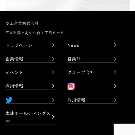
菱工産業株式会社
三重県津市あのつ台１丁目６ー５
トップページ
News
企業情報
営業所
イベント
グループ会社
採用情報
採用情報
太成ホールディングス
㈱