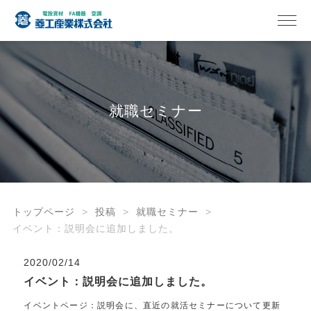
就職セミナー
トップページ
投稿
就職セミナー
イベント：説明会に追加しました。
2020/02/14
イベント：説明会に追加しました。
イベントページ：説明会に、直近の就活セミナーについて更新