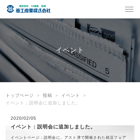
イベント
トップページ
投稿
イベント
イベント：説明会に追加しました。
2020/02/05
イベント：説明会に追加しました。
イベントページ：説明会に、アスト津で開催された就活フェア