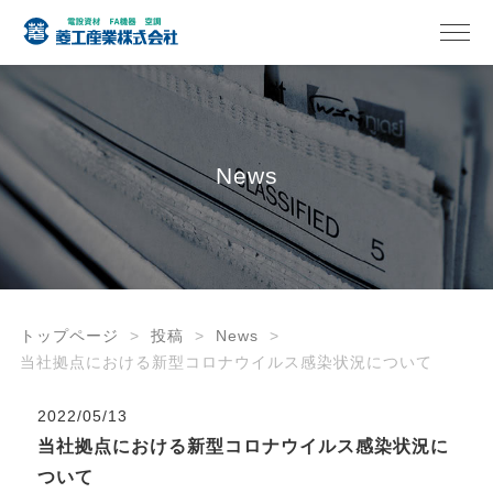
News
トップページ
投稿
News
当社拠点における新型コロナウイルス感染状況について
2022/05/13
当社拠点における新型コロナウイルス感染状況に
ついて