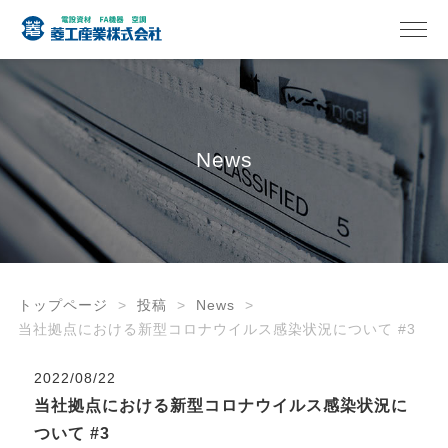
News
トップページ
投稿
News
当社拠点における新型コロナウイルス感染状況について #3
2022/08/22
当社拠点における新型コロナウイルス感染状況に
ついて #3