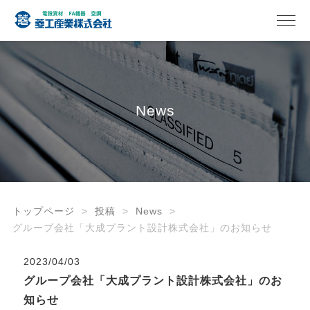
News
トップページ
投稿
News
グループ会社「大成プラント設計株式会社」のお知らせ
2023/04/03
グループ会社「大成プラント設計株式会社」のお
知らせ