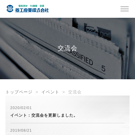
交流会
トップページ
イベント
交流会
2020/02/01
イベント：交流会を更新しました。
2019/08/21