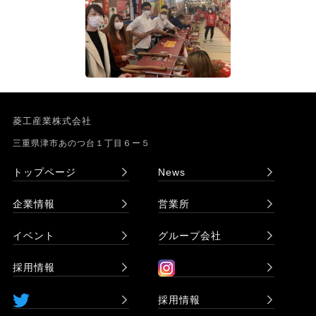
菱工産業株式会社
三重県津市あのつ台１丁目６ー５
トップページ
News
企業情報
営業所
イベント
グループ会社
採用情報
採用情報