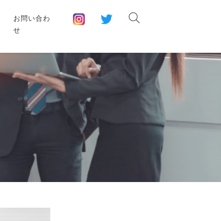
お問い合わ
せ