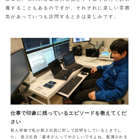
魔することもあるのですが、それぞれに楽しい雰囲
気があっていつも訪問するときは楽しみです。
仕事で印象に残っているエピソードを教えてくだ
さい
新人研修で私が新入社員に対して説明をしているときでし
た。 新入社員「森本さんってやさしいですよね。配属される