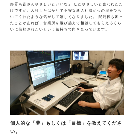
部署も皆さんやさしいといいな」 ただやさしいと言われただ
けですが、入社したばかりで不安な新入社員が心の扉をひら
いてくれたような気がして嬉しくなりました。 配属後も困っ
たことがあれば、営業所を飛び越えて相談してもらえるくら
いに信頼されたいという気持ちで向き合っています。
個人的な「夢」もしくは「目標」を教えてくださ
い。