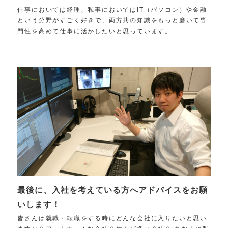
仕事においては経理、私事においてはIT（パソコン）や金融
という分野がすごく好きで、両方共の知識をもっと磨いて専
門性を高めて仕事に活かしたいと思っています。
最後に、入社を考えている方へアドバイスをお願
いします！
皆さんは就職・転職をする時にどんな会社に入りたいと思い